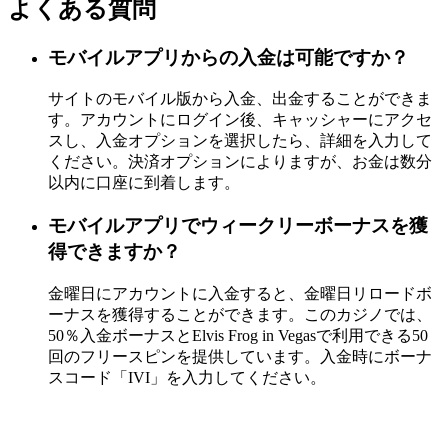
よくある質問
モバイルアプリからの入金は可能ですか？
サイトのモバイル版から入金、出金することができま
す。アカウントにログイン後、キャッシャーにアクセ
スし、入金オプションを選択したら、詳細を入力して
ください。決済オプションによりますが、お金は数分
以内に口座に到着します。
モバイルアプリでウィークリーボーナスを獲
得できますか？
金曜日にアカウントに入金すると、金曜日リロードボ
ーナスを獲得することができます。このカジノでは、
50％入金ボーナスとElvis Frog in Vegasで利用できる50
回のフリースピンを提供しています。入金時にボーナ
スコード「IVI」を入力してください。