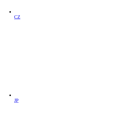
CZ
JP