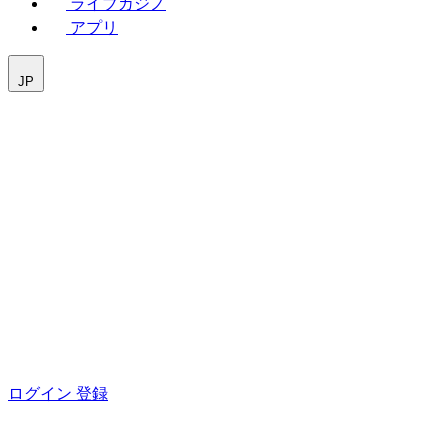
ライブカジノ
アプリ
JP
ログイン
登録