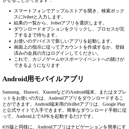
させることができます：
スマートフォンでアップルストアを開き、検索ボック
スにIvibetと入力します。
結果の一覧から、Ivibetアプリを選択します。
ダウンロードオプションをクリックし、プロセスが完
了するまで待ちます。
お使いのデバイスで新しいアプリを起動します。
画面上の指示に従ってアカウントを作成するか、登録
済みの会員の方はログインしてください。
これで、カジノゲームやスポーツイベントへの賭けが
できるようになります
Android用モバイルアプリ
Samsung、Huawei、XiaomiなどのAndroid端末、またはタブレ
ットをお使いの方は、Androidアプリをダウンロードするこ
とができます。Android端末用のIviBetアプリは、Google Play
と公式サイトで入手できます。簡単なダウンロード手順に従
って、Android上でAPKを起動するだけです。
iOS版と同様に、Androidアプリはナビゲーションを簡単にす