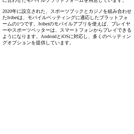
に合わせたモバイルプラットフォームを用意しています。
2020年に設立された、スポーツブックとカジノを組み合わせ
たIvibetは、モバイルベッティングに適応したプラットフォ
ームの1つです。Ivibetのモバイルアプリを使えば、プレイヤ
ーやスポーツベッターは、スマートフォンからプレイできる
ようになります。AndroidとiOSに対応し、多くのベッティン
グオプションを提供しています。