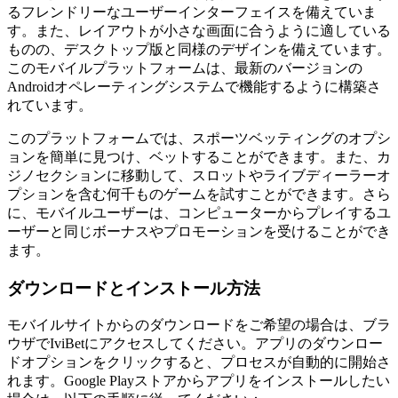
るフレンドリーなユーザーインターフェイスを備えていま
す。また、レイアウトが小さな画面に合うように適している
ものの、デスクトップ版と同様のデザインを備えています。
このモバイルプラットフォームは、最新のバージョンの
Androidオペレーティングシステムで機能するように構築さ
れています。
このプラットフォームでは、スポーツベッティングのオプシ
ョンを簡単に見つけ、ベットすることができます。また、カ
ジノセクションに移動して、スロットやライブディーラーオ
プションを含む何千ものゲームを試すことができます。さら
に、モバイルユーザーは、コンピューターからプレイするユ
ーザーと同じボーナスやプロモーションを受けることができ
ます。
ダウンロードとインストール方法
モバイルサイトからのダウンロードをご希望の場合は、ブラ
ウザでIviBetにアクセスしてください。アプリのダウンロー
ドオプションをクリックすると、プロセスが自動的に開始さ
れます。Google Playストアからアプリをインストールしたい