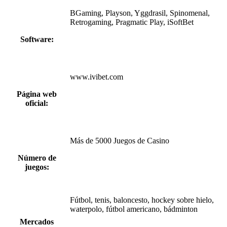
BGaming, Playson, Yggdrasil, Spinomenal,
Retrogaming, Pragmatic Play, iSoftBet
Software:
www.ivibet.com
Página web
oficial:
Más de 5000 Juegos de Casino
Número de
juegos:
Fútbol, ​​tenis, baloncesto, hockey sobre hielo,
waterpolo, fútbol americano, bádminton
Mercados