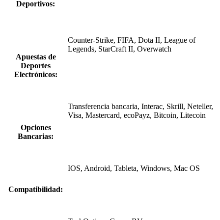
Deportivos:
Counter-Strike, FIFA, Dota II, League of
Legends, StarCraft II, Overwatch
Apuestas de
Deportes
Electrónicos:
Transferencia bancaria, Interac, Skrill, Neteller,
Visa, Mastercard, ecoPayz, Bitcoin, Litecoin
Opciones
Bancarias:
IOS, Android, Tableta, Windows, Mac OS
Compatibilidad: