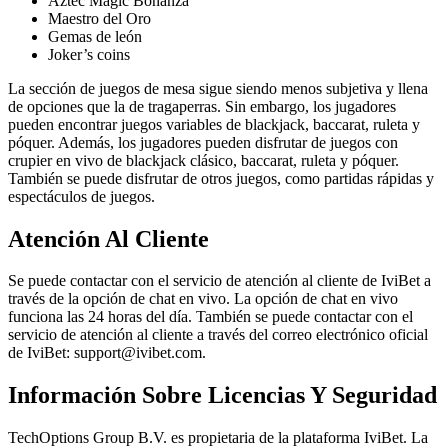
Aztec Magic Bonanza
Maestro del Oro
Gemas de león
Joker’s coins
La sección de juegos de mesa sigue siendo menos subjetiva y llena
de opciones que la de tragaperras. Sin embargo, los jugadores
pueden encontrar juegos variables de blackjack, baccarat, ruleta y
póquer. Además, los jugadores pueden disfrutar de juegos con
crupier en vivo de blackjack clásico, baccarat, ruleta y póquer.
También se puede disfrutar de otros juegos, como partidas rápidas y
espectáculos de juegos.
Atención Al Cliente
Se puede contactar con el servicio de atención al cliente de IviBet a
través de la opción de chat en vivo. La opción de chat en vivo
funciona las 24 horas del día. También se puede contactar con el
servicio de atención al cliente a través del correo electrónico oficial
de IviBet:
support@ivibet.com
.
Información Sobre Licencias Y Seguridad
TechOptions Group B.V. es propietaria de la plataforma IviBet. La