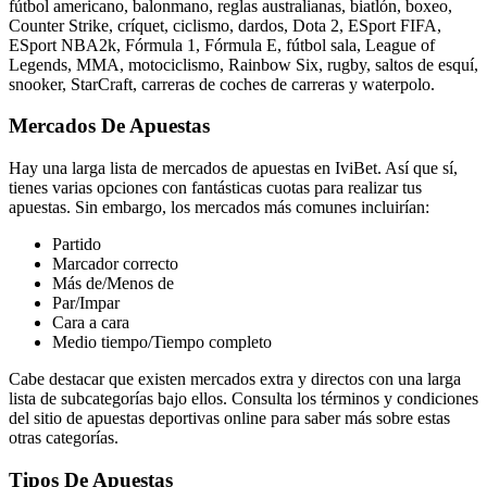
fútbol americano, balonmano, reglas australianas, biatlón, boxeo,
Counter Strike, críquet, ciclismo, dardos, Dota 2, ESport FIFA,
ESport NBA2k, Fórmula 1, Fórmula E, fútbol sala, League of
Legends, MMA, motociclismo, Rainbow Six, rugby, saltos de esquí,
snooker, StarCraft, carreras de coches de carreras y waterpolo.
Mercados De Apuestas
Hay una larga lista de mercados de apuestas en IviBet. Así que sí,
tienes varias opciones con fantásticas cuotas para realizar tus
apuestas. Sin embargo, los mercados más comunes incluirían:
Partido
Marcador correcto
Más de/Menos de
Par/Impar
Cara a cara
Medio tiempo/Tiempo completo
Cabe destacar que existen mercados extra y directos con una larga
lista de subcategorías bajo ellos. Consulta los términos y condiciones
del sitio de apuestas deportivas online para saber más sobre estas
otras categorías.
Tipos De Apuestas