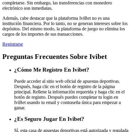
completarse. Sin embargo, las transferencias con monedero
electrónico son inmediatas.
Además, cabe destacar que la plataforma IviBet no es una
institución financiera. Por lo tanto, no se generan intereses sobre los
depósitos. Del mismo modo, la plataforma de juego no elimina los
cargos de los importes de sus transacciones.
Registrarse
Preguntas Frecuentes Sobre Ivibet
¿Cómo Me Registro En Ivibet?
Puede acceder al sitio web oficial de apuestas deportivas.
Después, haga clic en el botón de registro de la página
principal. Rellene la información requerida y haga clic en el
botón de registro. Después puedes completar tu login en
IviBet usando tu email y contraseña única para empezar a
ganar.
¿Es Seguro Jugar En Ivibet?
Sí, esta casa de apuestas deportivas está autorizada y regulada