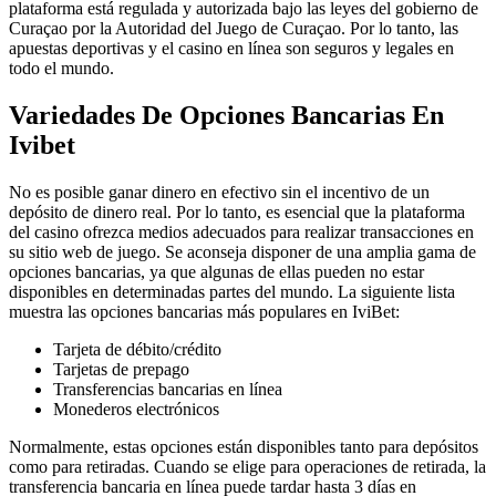
plataforma está regulada y autorizada bajo las leyes del gobierno de
Curaçao por la Autoridad del Juego de Curaçao. Por lo tanto, las
apuestas deportivas y el casino en línea son seguros y legales en
todo el mundo.
Variedades De Opciones Bancarias En
Ivibet
No es posible ganar dinero en efectivo sin el incentivo de un
depósito de dinero real. Por lo tanto, es esencial que la plataforma
del casino ofrezca medios adecuados para realizar transacciones en
su sitio web de juego. Se aconseja disponer de una amplia gama de
opciones bancarias, ya que algunas de ellas pueden no estar
disponibles en determinadas partes del mundo. La siguiente lista
muestra las opciones bancarias más populares en IviBet:
Tarjeta de débito/crédito
Tarjetas de prepago
Transferencias bancarias en línea
Monederos electrónicos
Normalmente, estas opciones están disponibles tanto para depósitos
como para retiradas. Cuando se elige para operaciones de retirada, la
transferencia bancaria en línea puede tardar hasta 3 días en