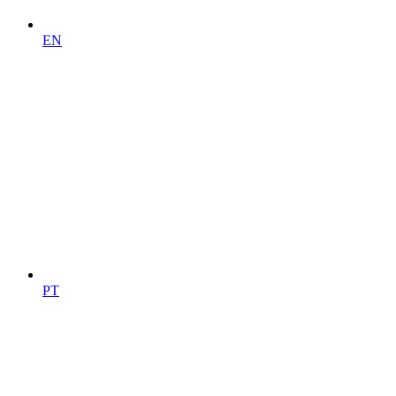
EN
PT