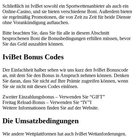
Schließlich ist IviBet sowohl ein Sportwettenanbieter als auch ein
Online-Casino, und sie bieten verschiedene Boni. Außerdem bieten
sie regelmäßig Promotionen, die von Zeit zu Zeit für beide Dienste
ohne Vorankündigung auftauchen.
Bitte beachten Sie, dass Sie für alle in diesem Abschnitt
besprochenen Boni die Bonusbedingungen erfüllen müssen, bevor
Sie das Geld auszahlen können.
IviBet Bonus Codes
Der Einfachheit halber sehen wir uns kurz den IviBet Bonuscode
an, mit dem Sie den Bonus in Anspruch nehmen können. Denken
Sie daran, dass Sie nicht auf Ihre Prämie zugreifen können, wenn
Sie sie nicht mit diesen Codes einlösen.
Zweiter Einzahlungsbonus – Verwenden Sie “GIFT”
Freitag Reload-Bonus – Verwenden Sie “IV”I
Weitere Informationen finden Sie auf der Website.
Die Umsatzbedingungen
Wie andere Wettplattformen hat auch IviBet Wettanforderungen.