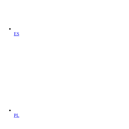
ES
PL