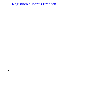
Registrieren
Bonus Erhalten