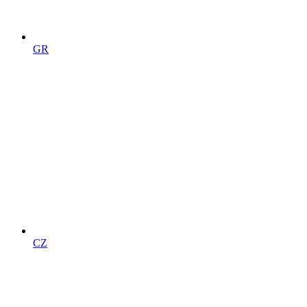
GR
CZ