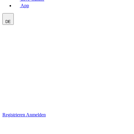
App
DE
Registrieren
Anmelden