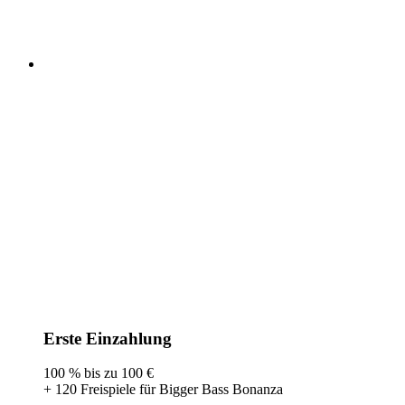
Erste Einzahlung
100 % bis zu 100 €
+ 120 Freispiele für Bigger Bass Bonanza